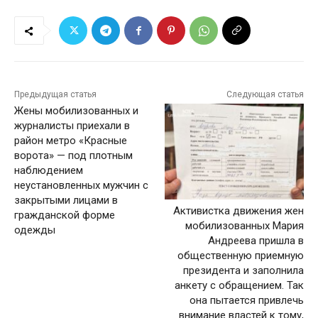
Предыдущая статья
Следующая статья
Жены мобилизованных и
журналисты приехали в
район метро «Красные
ворота» — под плотным
наблюдением
неустановленных мужчин с
закрытыми лицами в
Активистка движения жен
гражданской форме
мобилизованных Мария
одежды
Андреева пришла в
общественную приемную
президента и заполнила
анкету с обращением. Так
она пытается привлечь
внимание властей к тому,