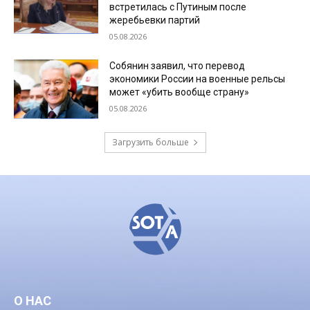
встретилась с Путиным после
жеребьевки партий
05.08.2026
Собянин заявил, что перевод
экономики России на военные рельсы
может «убить вообще страну»
05.08.2026
Загрузить больше
О НАС