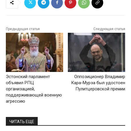
Предыдущая статья
Следующая статья
Эстонский парламент
Оппозиционер Владимир
объявил РПЦ
Кара-Мурза был удостоен
организацией,
Пулитцеровской премии
поддерживающей военную
агрессию
ЧИТАТЬ ЕЩЕ