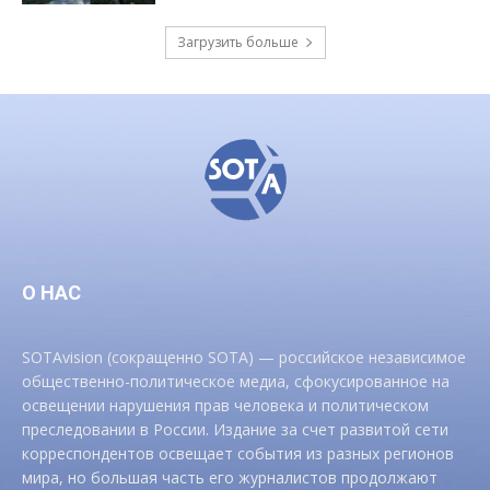
Загрузить больше
О НАС
SOTAvision (сокращенно SOTA) — российское независимое
общественно-политическое медиа, сфокусированное на
освещении нарушения прав человека и политическом
преследовании в России. Издание за счет развитой сети
корреспондентов освещает события из разных регионов
мира, но большая часть его журналистов продолжают