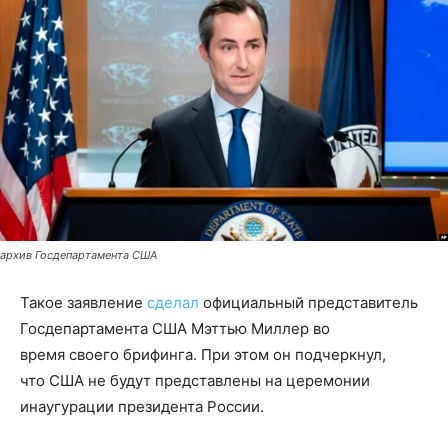
архив Госдепартамента США
Такое заявление
сделал
официальный представитель
Госдепартамента США Мэттью Миллер во
время своего брифинга. При этом он подчеркнул,
что США не будут представлены на церемонии
инаугурации президента России.