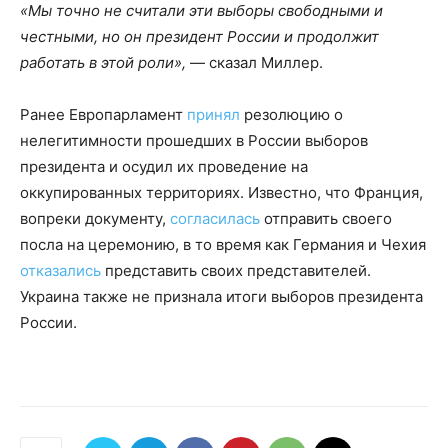
«Мы точно не считали эти выборы свободными и
честными, но он президент России и продолжит
работать в этой роли»,
— сказал Миллер.
Ранее Европарламент
принял
резолюцию о
нелегитимности прошедших в России выборов
президента и осудил их проведение на
оккупированных территориях. Известно, что Франция,
вопреки документу,
согласилась
отправить своего
посла на церемонию, в то время как Германия и Чехия
отказались
представить своих представителей.
Украина также не признала итоги выборов президента
России.