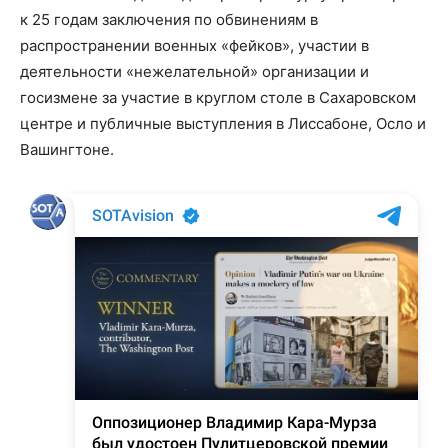
к 25 годам заключения по обвинениям в
распространении военных «фейков», участии в
деятельности «нежелательной» организации и
госизмене за участие в круглом столе в Сахаровском
центре и публичные выступления в Лиссабоне, Осло и
Вашингтоне.