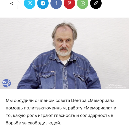
Мы обсудили с членом совета Центра «Мемориал»
помощь политзаключенным, работу «Мемориала» и
то, какую роль играют гласность и солидарность в
борьбе за свободу людей.