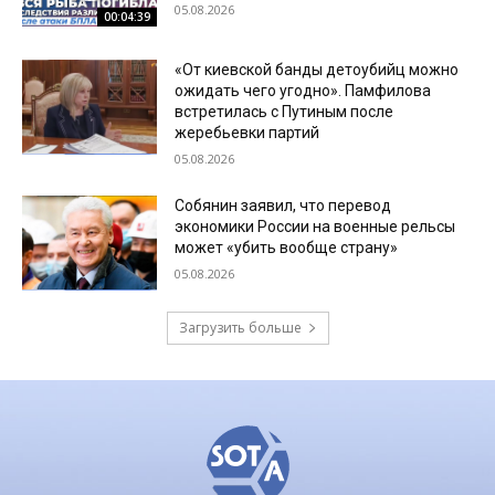
05.08.2026
00:04:39
«От киевской банды детоубийц можно
ожидать чего угодно». Памфилова
встретилась с Путиным после
жеребьевки партий
05.08.2026
Собянин заявил, что перевод
экономики России на военные рельсы
может «убить вообще страну»
05.08.2026
Загрузить больше