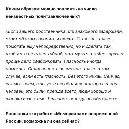
Каким образом можно повлиять на число
неизвестных политзаключенных?
«Если вашего родственника или знакомого задержали,
стоит об этом говорить и писать. Стоит не только
помогать ему непосредственно, но и сделать так,
чтобы это не стало тайной, потому что в тайне гораздо
проще дело сфабриковать. Гласность иногда
помогает. Солидарность возможна только в том
случае, если есть гласность. Без этого никак.
Сейчас,
как мы знаем, в августе освободили полтора десятка
человек, это были, прежде всего, люди хорошо и
широко известные. Гласность иногда освобождает».
Расскажите о работе «Мемориала» в современной
России, возможна ли она сейчас?