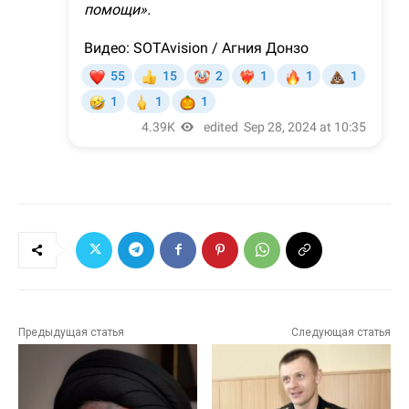
Предыдущая статья
Следующая статья