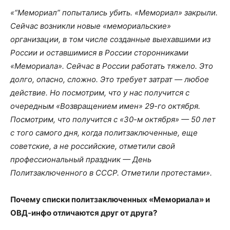
«“Мемориал” попытались убить. «Мемориал» закрыли.
Сейчас возникли новые «мемориальские»
организации, в том числе созданные выехавшими из
России и оставшимися в России сторонниками
«Мемориала». Сейчас в России работать тяжело. Это
долго, опасно, сложно. Это требует затрат — любое
действие. Но посмотрим, что у нас получится с
очередным «Возвращением имен» 29-го октября.
Посмотрим, что получится с «30-м октября» — 50 лет
с того самого дня, когда политзаключенные, еще
советские, а не российские, отметили свой
профессиональный праздник — День
Политзаключенного в СССР. Отметили протестами».
Почему списки политзаключенных «Мемориала» и
ОВД-инфо отличаются друг от друга?