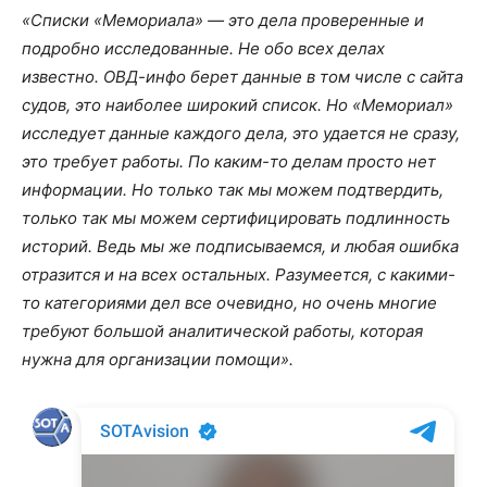
«Списки «Мемориала» — это дела проверенные и
подробно исследованные. Не обо всех делах
известно. ОВД-инфо берет данные в том числе с сайта
судов, это наиболее широкий список. Но «Мемориал»
исследует данные каждого дела, это удается не сразу,
это требует работы. По каким-то делам просто нет
информации. Но только так мы можем подтвердить,
только так мы можем сертифицировать подлинность
историй. Ведь мы же подписываемся, и любая ошибка
отразится и на всех остальных. Разумеется, с какими-
то категориями дел все очевидно, но очень многие
требуют большой аналитической работы, которая
нужна для организации помощи».