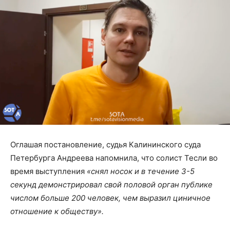
Оглашая постановление, судья Калининского суда
Петербурга Андреева напомнила, что солист Тесли во
время выступления
«снял носок и в течение 3-5
секунд демонстрировал свой половой орган публике
числом больше 200 человек, чем выразил циничное
отношение к обществу».