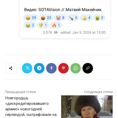
Предыдущая статья
Следующая статья
Новгородца,
«дискредитировавшего
армию» новогодней
гирляндой, оштрафовали на