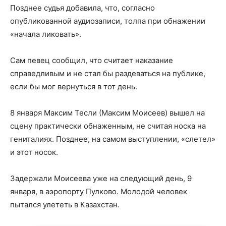
Позднее судья добавила, что, согласно
опубликованной аудиозаписи, толпа при обнажении
«начала ликовать».
Сам певец сообщил, что считает наказание
справедливым и не стал бы раздеваться на публике,
если бы мог вернуться в тот день.
8 января Максим Тесли (Максим Моисеев) вышел на
сцену практически обнаженным, не считая носка на
гениталиях. Позднее, на самом выступлении, «слетел»
и этот носок.
Задержали Моисеева уже на следующий день, 9
января, в аэропорту Пулково. Молодой человек
пытался улететь в Казахстан.