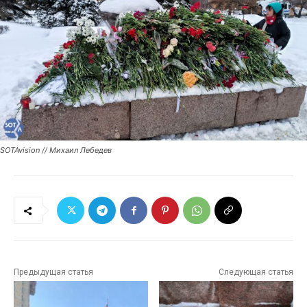
SOTAvision // Михаил Лебедев
Предыдущая статья
Следующая статья