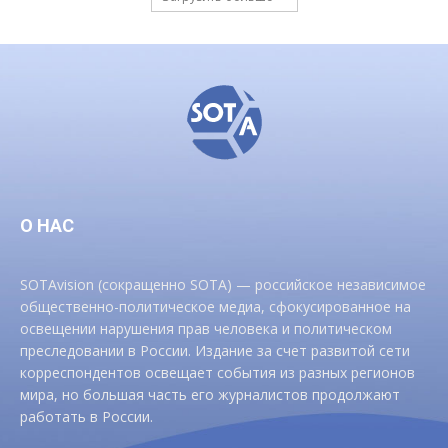
О НАС
SOTAvision (сокращенно SOTA) — российское независимое
общественно-политическое медиа, сфокусированное на
освещении нарушения прав человека и политическом
преследовании в России. Издание за счет развитой сети
корреспондентов освещает события из разных регионов
мира, но большая часть его журналистов продолжают
работать в России.