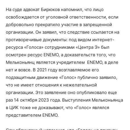
На суде адвокат Бирюков напомнил, что лицо
освобождается от уголовной ответственности, если
добровольно прекратило участие в запрещенной
организации. Он заявил, что следствие ссылается на
противоречивые документы: под видом интернет-
ресурса «Голоса» сотрудниками «Центра Э» был
осмотрен ресурс ENEMO, а доказательств того, что
Мельконьянц является учредителем ENEMO, в деле
нет и вовсе. В 2021 году возглавляемое его
подзащитным движение «Голос» публично заявило,
что не имеет отношения к нежелательной
организации. Это заявление оно опубликовало еще
раз 14 октября 2023 года. Выступления Мельконьянца
в ЦИК тоже не доказывают, что «Голос» являлся
представителем ENEMO.