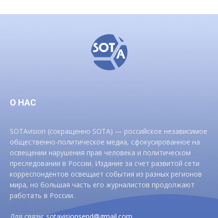
О НАС
SOTAvision (сокращенно SOTA) — российское независимое
общественно-политическое медиа, сфокусированное на
освещении нарушения прав человека и политическом
преследовании в России. Издание за счет развитой сети
корреспондентов освещает события из разных регионов
мира, но большая часть его журналистов продолжают
работать в России.
Для связи:
sotavisionsend@gmail.com