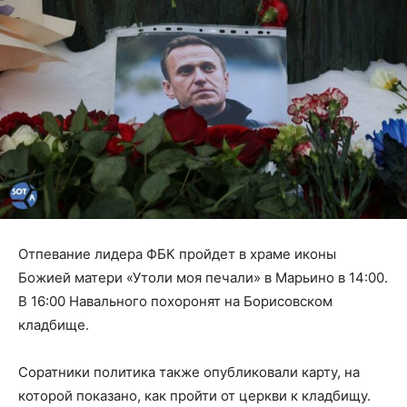
Отпевание лидера ФБК пройдет в храме иконы
Божией матери «Утоли моя печали» в Марьино в 14:00.
В 16:00 Навального похоронят на Борисовском
кладбище.
Cоратники политика также опубликовали карту, на
которой показано, как пройти от церкви к кладбищу.