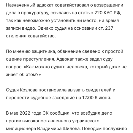
Назначенный адвокат ходатайствовал о возвращении
дела в прокуратуру, ссылаясь на статью 220 КАС РФ,
так как невозможно установить ни место, ни время
записи видео. Однако судья на основании ст. 237
отклонил ходатайство.
По мнению защитника, обвинение сведено к простой
оценке преступления. Адвокат также задал суду
вопрос: «Как можно судить человека, который даже не
знает об этом?»
Судья Козлова постановила вызвать свидетелей и
перенести судебное заседание на 12:00 6 июня.
В мае 2022 года СК сообщил, что возбудил дело
против высокопоставленного украинского
милиционера Владимира Шилова. Поводом послужило