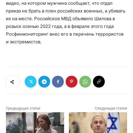
видео, на котором мужчина сообщает, что отдал
приказ не брать в плен российских военных, а убивать
их на месте. Российское МВД объявило Шилова в
розыск осенью 2022 года, а в феврале этого года
Росфинмониторинг внес его в перечень террористов
и экстремистов.
Предыдущая статья
Следующая статья