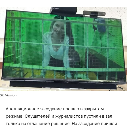
SOTAvision
Апелляционное заседание прошло в закрытом
режиме. Слушателей и журналистов пустили в зал
только на оглашение решения. На заседание пришли