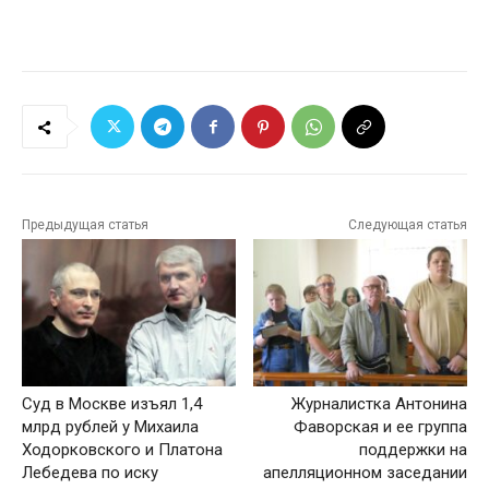
Предыдущая статья
Следующая статья
Суд в Москве изъял 1,4
Журналистка Антонина
млрд рублей у Михаила
Фаворская и ее группа
Ходорковского и Платона
поддержки на
Лебедева по иску
апелляционном заседании