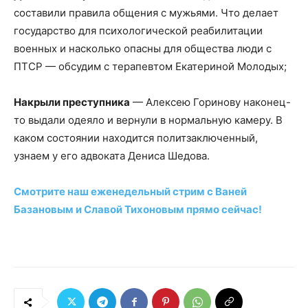
составили правила общения с мужьями. Что делает
государство для психологической реабилитации
военных и насколько опасны для общества люди с
ПТСР — обсудим с терапевтом Екатериной Молодых;
Накрыли преступника
— Алексею Горинову наконец-
то выдали одеяло и вернули в нормальную камеру. В
каком состоянии находится политзаключенный,
узнаем у его адвоката Дениса Шедова.
Смотрите наш еженедельный стрим с Ваней
Базановым и Славой Тихоновым прямо сейчас!