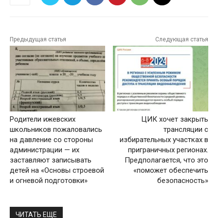
Предыдущая статья
Следующая статья
Родители ижевских
ЦИК хочет закрыть
школьников пожаловались
трансляции с
на давление со стороны
избирательных участках в
администрации — их
приграничных регионах.
заставляют записывать
Предполагается, что это
детей на «Основы строевой
«поможет обеспечить
и огневой подготовки»
безопасность»
ЧИТАТЬ ЕЩЕ