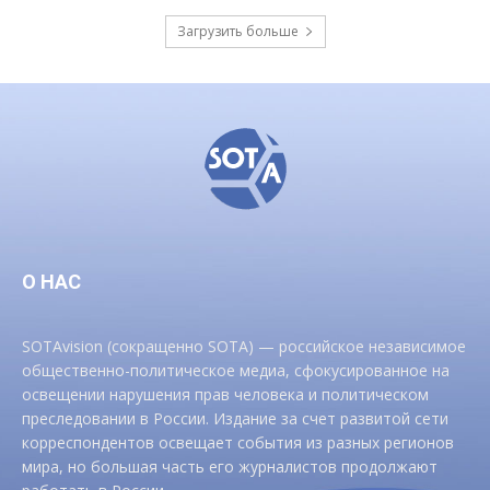
Загрузить больше
О НАС
SOTAvision (сокращенно SOTA) — российское независимое
общественно-политическое медиа, сфокусированное на
освещении нарушения прав человека и политическом
преследовании в России. Издание за счет развитой сети
корреспондентов освещает события из разных регионов
мира, но большая часть его журналистов продолжают