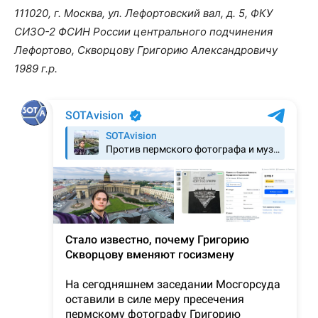
111020, г. Москва, ул. Лефортовский вал, д. 5, ФКУ
СИЗО-2 ФСИН России центрального подчинения
Лефортово, Скворцову Григорию Александровичу
1989 г.р.