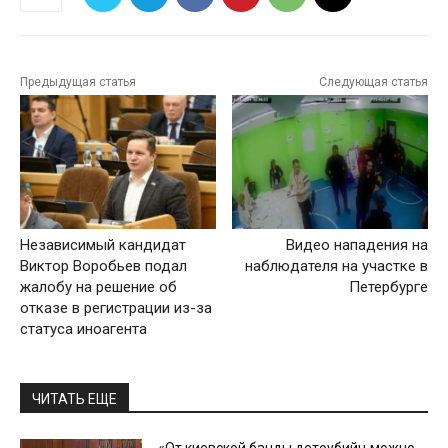
Предыдущая статья
Следующая статья
Независимый кандидат
Видео нападения на
Виктор Воробьев подал
наблюдателя на участке в
жалобу на решение об
Петербурге
отказе в регистрации из-за
статуса иноагента
ЧИТАТЬ ЕЩЕ