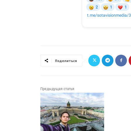
Поделиться
Предыдущая статья