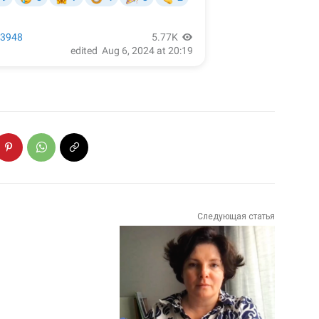
Следующая статья