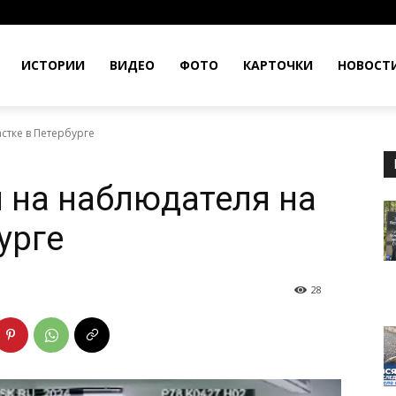
ИСТОРИИ
ВИДЕО
ФОТО
КАРТОЧКИ
НОВОСТ
стке в Петербурге
 на наблюдателя на
урге
28