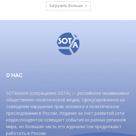
Загрузить больше
О НАС
SOTAvision (сокращенно SOTA) — российское независимое
общественно-политическое медиа, сфокусированное на
освещении нарушения прав человека и политическом
преследовании в России. Издание за счет развитой сети
корреспондентов освещает события из разных регионов
мира, но большая часть его журналистов продолжают
работать в России.