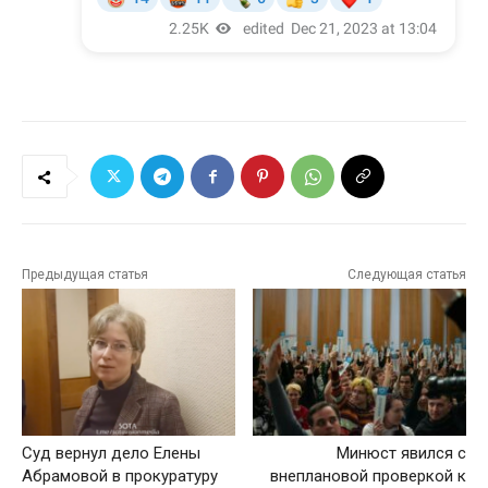
Предыдущая статья
Следующая статья
Суд вернул дело Елены
Минюст явился с
Абрамовой в прокуратуру
внеплановой проверкой к