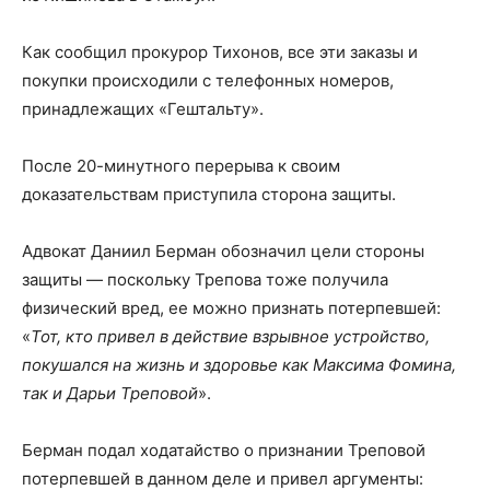
Как сообщил прокурор Тихонов, все эти заказы и
покупки происходили с телефонных номеров,
принадлежащих «Гештальту».
После 20-минутного перерыва к своим
доказательствам приступила сторона защиты.
Адвокат Даниил Берман обозначил цели стороны
защиты — поскольку Трепова тоже получила
физический вред, ее можно признать потерпевшей:
«
Тот, кто привел в действие взрывное устройство,
покушался на жизнь и здоровье как Максима Фомина,
так и Дарьи Треповой
».
Берман подал ходатайство о признании Треповой
потерпевшей в данном деле и привел аргументы: