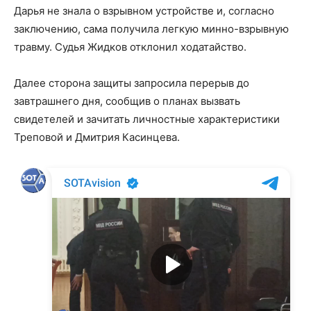
Дарья не знала о взрывном устройстве и, согласно
заключению, сама получила легкую минно-взрывную
травму. Судья Жидков отклонил ходатайство.
Далее сторона защиты запросила перерыв до
завтрашнего дня, сообщив о планах вызвать
свидетелей и зачитать личностные характеристики
Треповой и Дмитрия Касинцева.