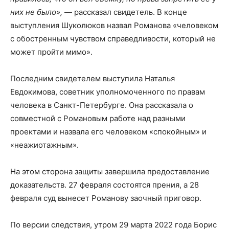
них не было»,
— рассказал свидетель. В конце
выступления Шуколюков назвал Романова «человеком
с обостренным чувством справедливости, который не
может пройти мимо».
Последним свидетелем выступила Наталья
Евдокимова, советник уполномоченного по правам
человека в Санкт-Петербурге. Она рассказала о
совместной с Романовым работе над разными
проектами и назвала его человеком «спокойным» и
«неажиотажным».
На этом сторона защиты завершила предоставление
доказательств. 27 февраля состоятся прения, а 28
февраля суд вынесет Романову заочный приговор.
По версии следствия, утром 29 марта 2022 года Борис