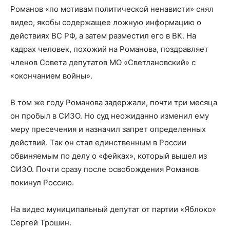
Романов «по мотивам политической ненависти» снял
видео, якобы содержащее ложную информацию о
действиях ВС РФ, а затем разместил его в ВК. На
кадрах человек, похожий на Романова, поздравляет
членов Совета депутатов МО «Светлановский» с
«окончанием войны».
В том же году Романова задержали, почти три месяца
он пробыл в СИЗО. Но суд неожиданно изменил ему
меру пресечения и назначил запрет определенных
действий. Так он стал единственным в России
обвиняемым по делу о «фейках», который вышел из
СИЗО. Почти сразу после освобождения Романов
покинул Россию.
На видео муниципальный депутат от партии «Яблоко»
Сергей Трошин.