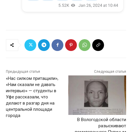
Предыдущая статья
Следующая статья
«Нас силком притащили»,
«Нам сказали не давать
интервью» — студенты в
Уфе рассказали, что
делают в разгар дня на
центральной площади
города
В Вологодской области
разыскивают