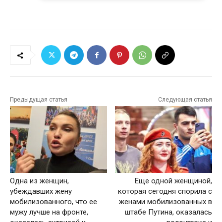
Предыдущая статья
Следующая статья
Одна из женщин,
Еще одной женщиной,
убеждавших жену
которая сегодня спорила с
мобилизованного, что ее
женами мобилизованных в
мужу лучше на фронте,
штабе Путина, оказалась