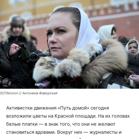
SOTAvision // Антонина Фаворская
Активистки движения «Путь домой» сегодня
возложили цветы на Красной площади. На их головах
белые платки — в знак того, что они не желают
становиться вдовами. Вокруг них — журналисты и