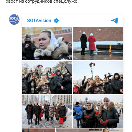
хвост из сотрудников спецслужб.