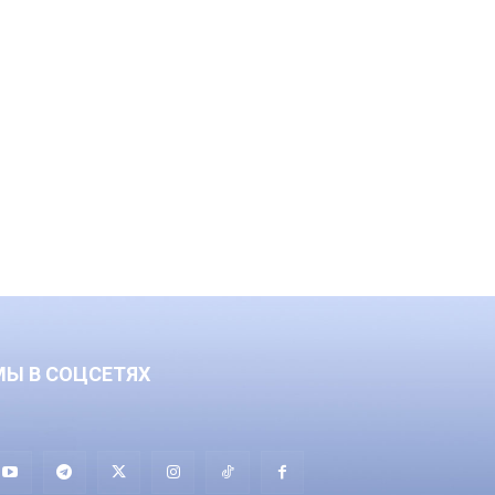
МЫ В СОЦСЕТЯХ