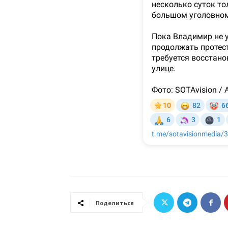
Поделиться