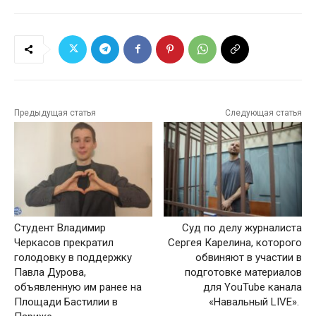
Предыдущая статья
Следующая статья
Студент Владимир
Суд по делу журналиста
Черкасов прекратил
Сергея Карелина, которого
голодовку в поддержку
обвиняют в участии в
Павла Дурова,
подготовке материалов
объявленную им ранее на
для YouTube канала
Площади Бастилии в
«Навальный LIVE».