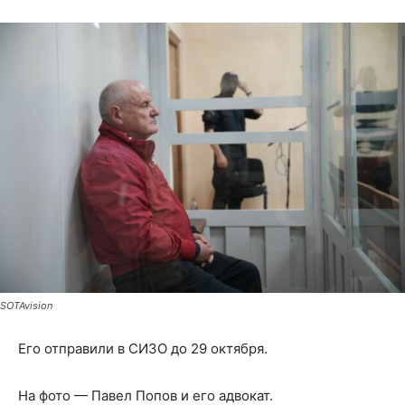
SOTAvision
Его отправили в СИЗО до 29 октября.
На фото — Павел Попов и его адвокат.