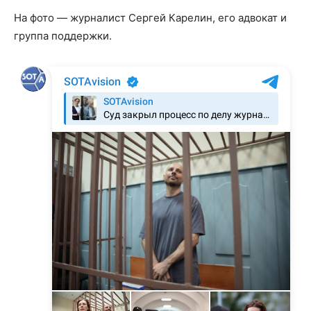
На фото — журналист Сергей Карелин, его адвокат и
группа поддержки.