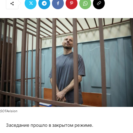
SOTAvision
Заседание прошло в закрытом режиме.