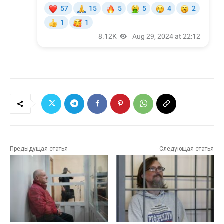
Предыдущая статья
Следующая статья