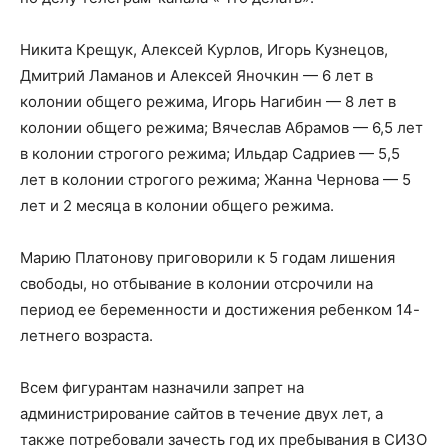
Никита Крещук, Алексей Курлов, Игорь Кузнецов,
Дмитрий Ламанов и Алексей Яночкин — 6 лет в
колонии общего режима, Игорь Нагибин — 8 лет в
колонии общего режима; Вячеслав Абрамов — 6,5 лет
в колонии строгого режима; Ильдар Садриев — 5,5
лет в колонии строгого режима; Жанна Чернова — 5
лет и 2 месяца в колонии общего режима.
Марию Платонову приговорили к 5 годам лишения
свободы, но отбывание в колонии отсрочили на
период ее беременности и достижения ребенком 14-
летнего возраста.
Всем фигурантам назначили запрет на
администрирование сайтов в течение двух лет, а
также потребовали зачесть год их пребывания в СИЗО