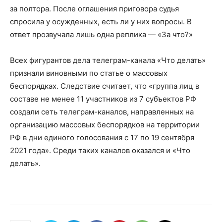
за полтора. После оглашения приговора судья
спросила у осужденных, есть ли у них вопросы. В
ответ прозвучала лишь одна реплика — «За что?»
Всех фигурантов дела телеграм-канала «Что делать»
признали виновными по статье о массовых
беспорядках. Следствие считает, что «группа лиц в
составе не менее 11 участников из 7 субъектов РФ
создали сеть телеграм-каналов, направленных на
организацию массовых беспорядков на территории
РФ в дни единого голосования с 17 по 19 сентября
2021 года». Среди таких каналов оказался и «Что
делать».