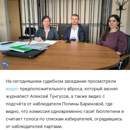
На сегодняшнем судебном заседании просмотрели
видео
предположительного вброса, который заснял
журналист Алексей Тунгусов, а также видео с
подсчёта от наблюдателя Полины Бариновой, где
видно, что комиссия одновременно гасит бюллетени и
считает голоса по спискам избирателей, оградившись
от наблюдателей партами.