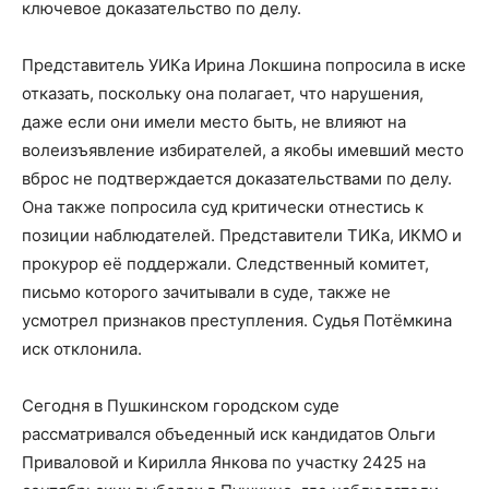
ключевое доказательство по делу.
Представитель УИКа Ирина Локшина попросила в иске
отказать, поскольку она полагает, что нарушения,
даже если они имели место быть, не влияют на
волеизъявление избирателей, а якобы имевший место
вброс не подтверждается доказательствами по делу.
Она также попросила суд критически отнестись к
позиции наблюдателей. Представители ТИКа, ИКМО и
прокурор её поддержали. Следственный комитет,
письмо которого зачитывали в суде, также не
усмотрел признаков преступления. Судья Потёмкина
иск отклонила.
Сегодня в Пушкинском городском суде
рассматривался объеденный иск кандидатов Ольги
Приваловой и Кирилла Янкова по участку 2425 на