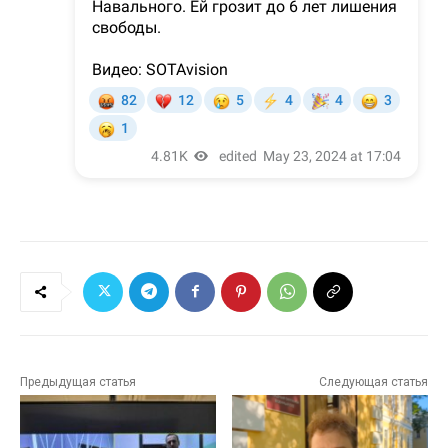
Предыдущая статья
Следующая статья