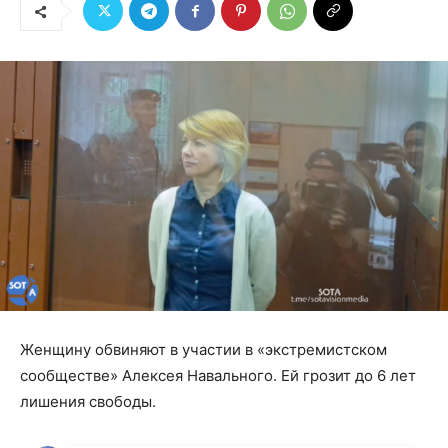
Женщину обвиняют в участии в «экстремистском
сообществе» Алексея Навального. Ей грозит до 6 лет
лишения свободы.