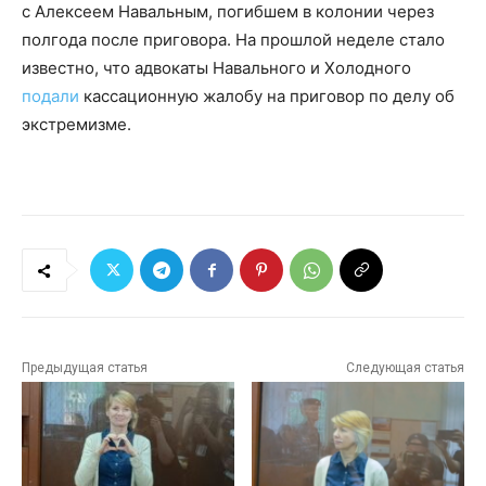
с Алексеем Навальным, погибшем в колонии через
полгода после приговора. На прошлой неделе стало
известно, что адвокаты Навального и Холодного
подали
кассационную жалобу на приговор по делу об
экстремизме.
Предыдущая статья
Следующая статья