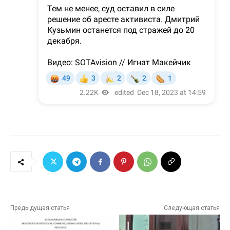
Предыдущая статья
Следующая статья