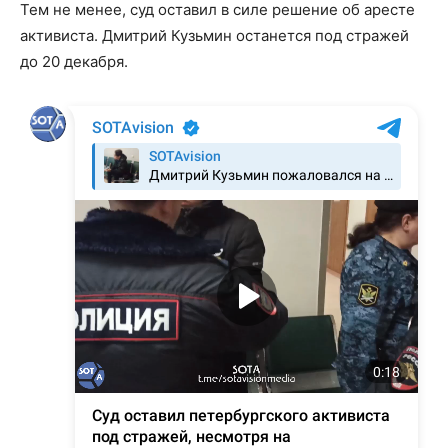
Тем не менее, суд оставил в силе решение об аресте
активиста. Дмитрий Кузьмин останется под стражей
до 20 декабря.