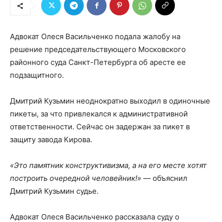
Адвокат Олеся Васильченко подала жалобу на
решение председательствующего Московского
районного суда Санкт-Петербурга об аресте ее
подзащитного.
Дмитрий Кузьмин неоднократно выходил в одиночные
пикеты, за что привлекался к административной
ответственности. Сейчас он задержан за пикет в
защиту завода Кирова.
«Это памятник конструктивизма, а на его месте хотят
построить очередной человейник!»
— объяснил
Дмитрий Кузьмин судье.
Адвокат Олеся Васильченко рассказала суду о