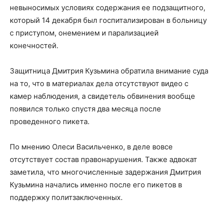
невыносимых условиях содержания ее подзащитного,
который 14 декабря был госпитализирован в больницу
с приступом, онемением и парализацией
конечностей.
Защитница Дмитрия Кузьмина обратила внимание суда
на то, что в материалах дела отсутствуют видео с
камер наблюдения, а свидетель обвинения вообще
появился только спустя два месяца после
проведенного пикета.
По мнению Олеси Васильченко, в деле вовсе
отсутствует состав правонарушения. Также адвокат
заметила, что многочисленные задержания Дмитрия
Кузьмина начались именно после его пикетов в
поддержку политзаключенных.