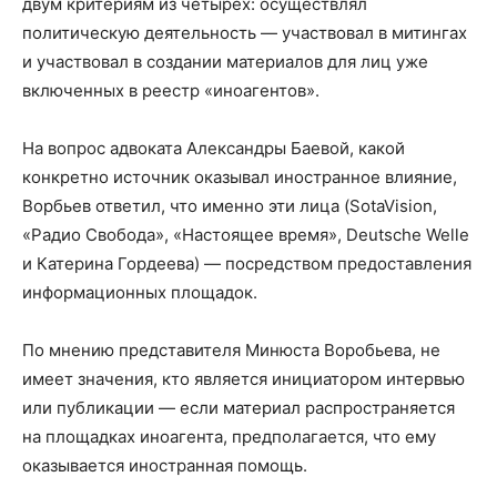
двум критериям из четырех: осуществлял
политическую деятельность — участвовал в митингах
и участвовал в создании материалов для лиц уже
включенных в реестр «иноагентов».
На вопрос адвоката Александры Баевой, какой
конкретно источник оказывал иностранное влияние,
Ворбьев ответил, что именно эти лица (SotaVision,
«Радио Свобода», «Настоящее время», Deutsche Welle
и Катерина Гордеева) — посредством предоставления
информационных площадок.
По мнению представителя Минюста Воробьева, не
имеет значения, кто является инициатором интервью
или публикации — если материал распространяется
на площадках иноагента, предполагается, что ему
оказывается иностранная помощь.