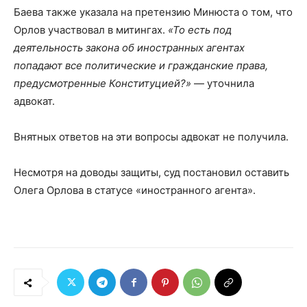
Баева также указала на претензию Минюста о том, что
Орлов участвовал в митингах.
«То есть под
деятельность закона об иностранных агентах
попадают все политические и гражданские права,
предусмотренные Конституцией?»
— уточнила
адвокат.
Внятных ответов на эти вопросы адвокат не получила.
Несмотря на доводы защиты, суд постановил оставить
Олега Орлова в статусе «иностранного агента».