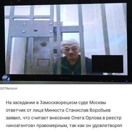
SOTAvision
На заседании в Замоскворецком суде Москвы
ответчик от лица Минюста Станислав Воробьев
заявил, что считает внесение Олега Орлова в реестр
«иноагентов» правомерным, так как он удовлетворял