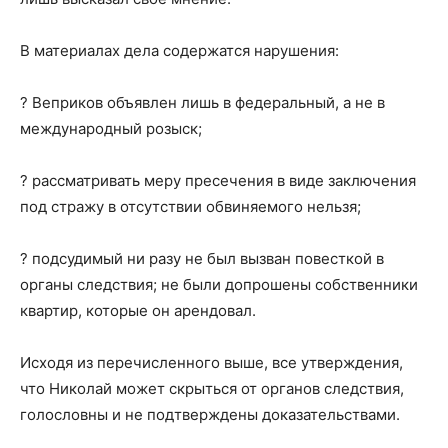
В материалах дела содержатся нарушения:
? Веприков объявлен лишь в федеральный, а не в
международный розыск;
? рассматривать меру пресечения в виде заключения
под стражу в отсутствии обвиняемого нельзя;
? подсудимый ни разу не был вызван повесткой в
органы следствия; не были допрошены собственники
квартир, которые он арендовал.
Исходя из перечисленного выше, все утверждения,
что Николай может скрыться от органов следствия,
голословны и не подтверждены доказательствами.