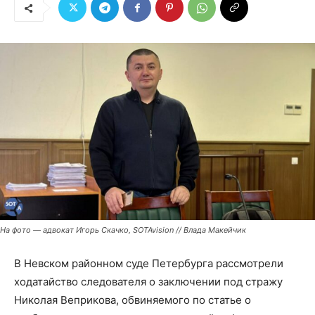
На фото — адвокат Игорь Скачко, SOTAvision // Влада Макейчик
В Невском районном суде Петербурга рассмотрели
ходатайство следователя о заключении под стражу
Николая Веприкова, обвиняемого по статье о