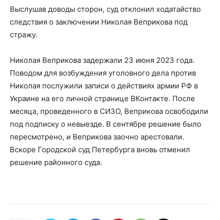
Выслушав доводы сторон, суд отклонил ходатайство
следствия о заключении Николая Веприкова под
стражу.
Николая Веприкова задержали 23 июня 2023 года.
Поводом для возбуждения уголовного дела против
Николая послужили записи о действиях армии РФ в
Украине на его личной странице ВКонтакте. После
месяца, проведенного в СИЗО, Веприкова освободили
под подписку о невыезде. В сентябре решение было
пересмотрено, и Веприкова заочно арестовали.
Вскоре Городской суд Петербурга вновь отменил
решение районного суда.