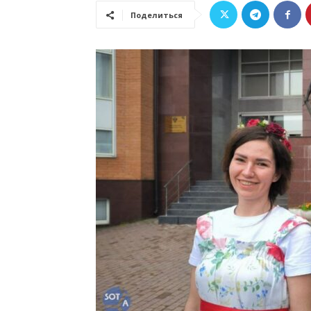
Поделиться