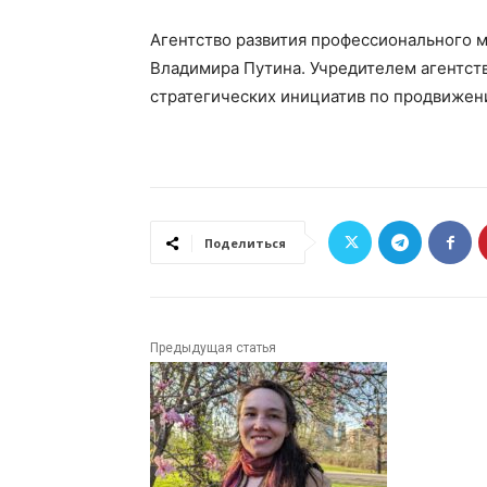
Агентство развития профессионального м
Владимира Путина. Учредителем агентств
стратегических инициатив по продвижен
Поделиться
Предыдущая статья