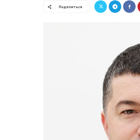
Поделиться