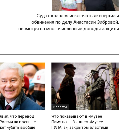
Суд отказался исключать экспертизы
обвинения по делу Анастасии Зибровой,
несмотря на многочисленные доводы защиты
Новости
явил, что перевод
Что показывают в «Музее
России на военные
Памяти» — бывшем «Музее
ет «убить вообще
ГУЛАГа», закрытом властями