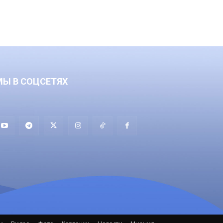
МЫ В СОЦСЕТЯХ