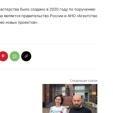
астерства было создано в 2020 году по поручению
а является правительство России и АНО «Агентство
ию новых проектов».
Следующая статья