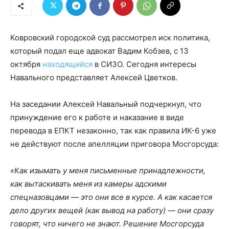
Ковровский городской суд рассмотрел иск политика,
который подал еще адвокат Вадим Кобзев, с 13
октября
находящийся
в СИЗО. Сегодня интересы
Навального представляет Алексей Цветков.
На заседании Алексей Навальный подчеркнул, что
принуждение его к работе и наказание в виде
перевода в ЕПКТ незаконно, так как правила ИК-6 уже
не действуют после апелляции приговора Мосгорсуда:
«Как изымать у меня письменные принадлежности,
как вытаскивать меня из камеры адскими
спецназовцами — это они все в курсе. А как касается
дело других вещей (как вывод на работу) — они сразу
говорят, что ничего не знают. Решение Мосгорсуда