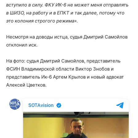
вступило в силу. ФКУ ИК-6 не может меня отправлять
в ШИЗО, на работу и в ЕПКТ и так далее, потому что
это колония строгого режима».
Несмотря на доводы истца, судья Дмитрий Самойлов
отклонил иск.
На фото: судья Дмитрий Самойлов, представитель
ФСИН Владимирской области Виктор Знобов и
представитель Ик-6 Артем Крылов и новый адвокат
Алексей Цветков.