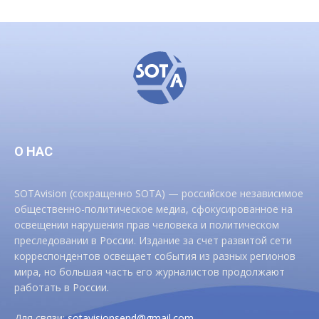
О НАС
SOTAvision (сокращенно SOTA) — российское независимое
общественно-политическое медиа, сфокусированное на
освещении нарушения прав человека и политическом
преследовании в России. Издание за счет развитой сети
корреспондентов освещает события из разных регионов
мира, но большая часть его журналистов продолжают
работать в России.
Для связи:
sotavisionsend@gmail.com