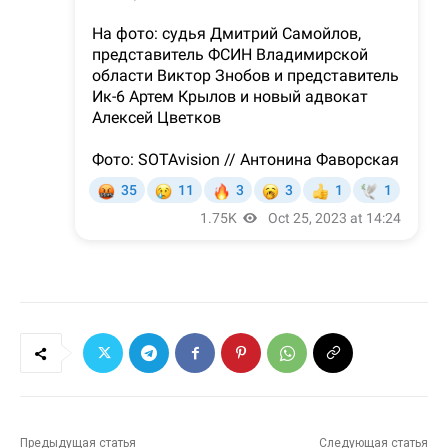
Предыдущая статья
Следующая статья