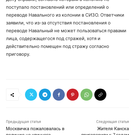
поступало постановлений или определений о
переводе Навального из колонии в СИЗО. Ответчики
заявили, что из-за отсутствия постановления о
переводе Навальный не может пользоваться правами
лица, содержащегося под стражей, хотя и
действительно помещен под стражу согласно
приговору.
Предыдущая статья
Следующая статья
Москвичка пожаловалась в
Жителя Канска