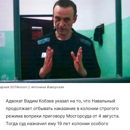
архив SOTAvision // Антонина Фаворская
Адвокат Вадим Кобзев указал на то, что Навальный
продолжает отбывать наказание в колонии строгого
режима вопреки приговору Мосгорсуда от 4 августа.
Тогда суд назначил ему 19 лет колонии особого