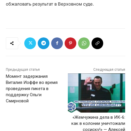
обжаловать результат в Верховном суде.
Предыдущая статья
Следующая статья
Момент задержания
Виталия Иоффе во время
проведения пикета в
поддержку Ольги
Смирновой
«Жемчужина дела в ИК-6:
как в колонии уничтожали
сосиску!» — Алексей