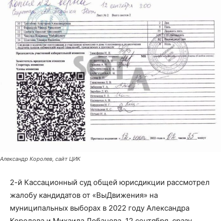
Александр Королев, сайт ЦИК
2-й Кассационный суд общей юрисдикции рассмотрел
жалобу кандидатов от «ВыДвижения» на
муниципальных выборах в 2022 году Александра
Королева и Михаила Лобанова. 12 сентября, сразу