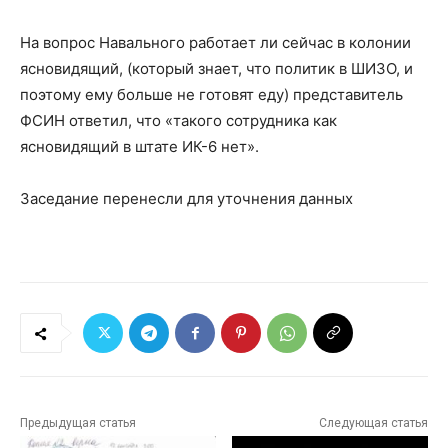
На вопрос Навального работает ли сейчас в колонии
ясновидящий, (который знает, что политик в ШИЗО, и
поэтому ему больше не готовят еду) представитель
ФСИН ответил, что «такого сотрудника как
ясновидящий в штате ИК-6 нет».
Заседание перенесли для уточнения данных
Предыдущая статья
Следующая статья