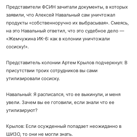
Представители ФСИН зачитали документы, в которых
заявили, что Алексей Навальный сам уничтожал
продукты «собственноручно их выбрасывая». Смеясь,
на это Навальный ответил, что это судебное дело —
«Жемчужина ИК-6: как в колонии уничтожали
сосиску!».
Представитель колонии Артем Крылов подчеркнул: В
присутствии троих сотрудников вы сами
утилизировали сосиску.
Навальный: Я расписался, что ее выкинули, и меня
увели. Зачем вы ее готовили, если знали что ее
утилизируют?
Крылов: Если осужденный попадает неожиданно в
ШИЗО, то они не могли знать.