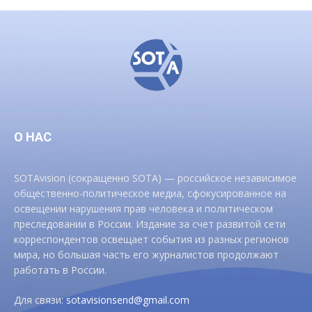
О НАС
SOTAvision (сокращенно SOTA) — российское независимое
общественно-политическое медиа, сфокусированное на
освещении нарушения прав человека и политическом
преследовании в России. Издание за счет развитой сети
корреспондентов освещает события из разных регионов
мира, но большая часть его журналистов продолжают
работать в России.
Для связи:
sotavisionsend@gmail.com