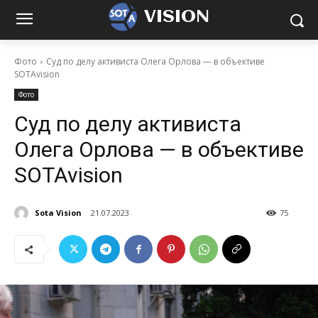
VISION
Фото
Суд по делу активиста Олега Орлова — в объективе
SOTAvision
Фото
Суд по делу активиста
Олега Орлова — в объективе
SOTAvision
Sota Vision
21.07.2023
75