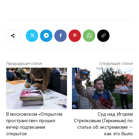
Предыдущая статья
Следующая статья
В московском «Открытом
Суд над Игорем
пространстве» прошел
Стрелковым (Гиркиным) по
вечер подписания
статье об экстремизме —
открыток
как это было