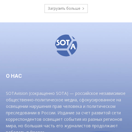
Загрузить больше
О НАС
SOTAvision (сокращенно SOTA) — российское независимое
общественно-политическое медиа, сфокусированное на
освещении нарушения прав человека и политическом
преследовании в России. Издание за счет развитой сети
корреспондентов освещает события из разных регионов
мира, но большая часть его журналистов продолжают