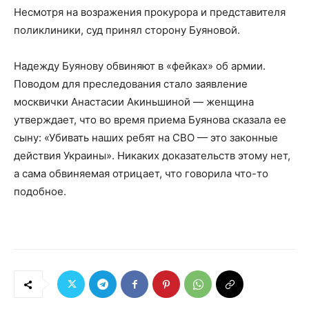
Несмотря на возражения прокурора и представителя
поликлиники, суд принял сторону Буяновой.
Надежду Буянову обвиняют в «фейках» об армии.
Поводом для преследования стало заявление
москвички Анастасии Акиньшиной — женщина
утверждает, что во время приема Буянова сказала ее
сыну: «Убивать наших ребят на СВО — это законные
действия Украины». Никаких доказательств этому нет,
а сама обвиняемая отрицает, что говорила что-то
подобное.