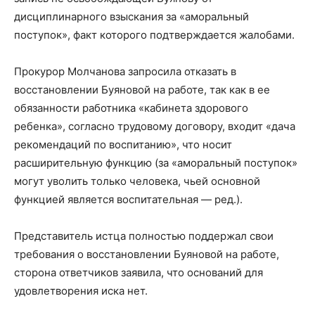
дисциплинарного взыскания за «аморальный
поступок», факт которого подтверждается жалобами.
Прокурор Молчанова запросила отказать в
восстановлении Буяновой на работе, так как в ее
обязанности работника «кабинета здорового
ребенка», согласно трудовому договору, входит «дача
рекомендаций по воспитанию», что носит
расширительную функцию (за «аморальный поступок»
могут уволить только человека, чьей основной
функцией является воспитательная — ред.).
Представитель истца полностью поддержал свои
требования о восстановлении Буяновой на работе,
сторона ответчиков заявила, что оснований для
удовлетворения иска нет.