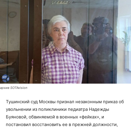
архив SOTAvision
Тушинский суд Москвы признал незаконным приказ об
увольнении из поликлиники педиатра Надежды
Буяновой, обвиняемой в военных «фейках», и
постановил восстановить ее в прежней должности,