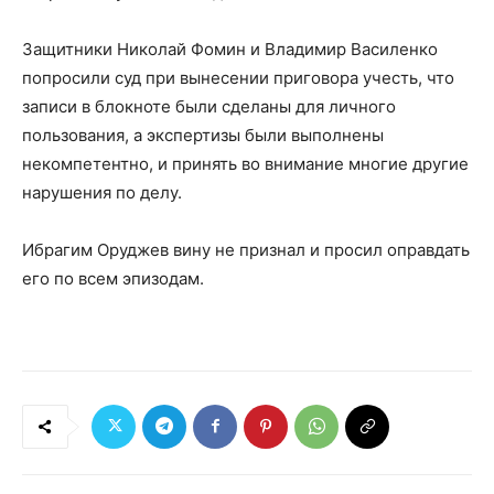
Защитники Николай Фомин и Владимир Василенко
попросили суд при вынесении приговора учесть, что
записи в блокноте были сделаны для личного
пользования, а экспертизы были выполнены
некомпетентно, и принять во внимание многие другие
нарушения по делу.
Ибрагим Оруджев вину не признал и просил оправдать
его по всем эпизодам.