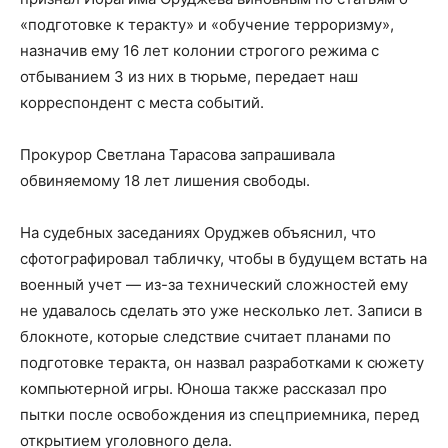
«подготовке к теракту» и «обучение терроризму»,
назначив ему 16 лет колонии строгого режима с
отбыванием 3 из них в тюрьме, передает наш
корреспондент с места событий.
Прокурор Светлана Тарасова запрашивала
обвиняемому 18 лет лишения свободы.
На судебных заседаниях Оруджев объяснил, что
сфотографировал табличку, чтобы в будущем встать на
военный учет — из-за технический сложностей ему
не удавалось сделать это уже несколько лет. Записи в
блокноте, которые следствие считает планами по
подготовке теракта, он назвал разработками к сюжету
компьютерной игры. Юноша также рассказал про
пытки после освобождения из спецприемника, перед
открытием уголовного дела.