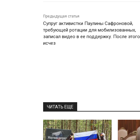
Предыдущая статья
Супруг активистки Паулины Сафроновой,
требующей ротации для мобилизованных,
записал видео в ее поддержку. После этого
исчез
ЧИТАТЬ ЕЩЕ