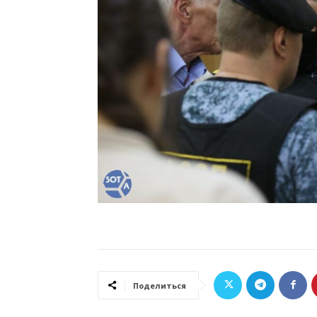
Поделиться