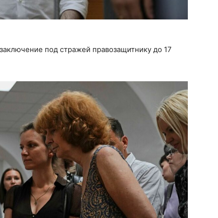
заключение под стражей правозащитнику до 17