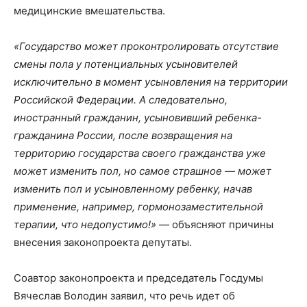
медицинские вмешательства.
«Государство может проконтролировать отсутствие
смены пола у потенциальных усыновителей
исключительно в момент усыновления на территории
Российской Федерации. А следовательно,
иностранный гражданин, усыновивший ребенка-
гражданина России, после возвращения на
территорию государства своего гражданства уже
может изменить пол, но самое страшное — может
изменить пол и усыновленному ребенку, начав
применение, например, гормонозаместительной
терапии, что недопустимо!»
— объясняют причины
внесения законопроекта депутаты.
Соавтор законопроекта и председатель Госдумы
Вячеслав Володин заявил, что речь идет об