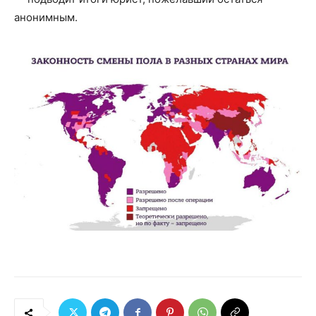
анонимным.