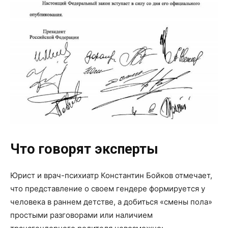
Что говорят эксперты
Юрист и врач-психиатр Константин Бойков отмечает,
что представление о своем гендере формируется у
человека в раннем детстве, а добиться «смены пола»
простыми разговорами или наличием