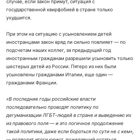
случае, если закон примут, ситуация с
государственной квирфобией в стране только
ухудшится.
При этом на ситуацию с усыновлением детей
иностранцами закон вряд ли сильно повлияет — по
подсчетам наших коллег, за предыдущий год
иностранным гражданам разрешили усыновить только
шестерых детей из России. Пятеро из них были
усыновлены гражданами Италии, еще один —
гражданами Франции.
«В последние годы российские власти
последовательно проводят политику по
дегуманизации ЛГБТ-людей в стране и выведению их
из правового поля — и это логичное продолжение
такой политики, даже если бороться по сути не с кем»,
— подводит итоги юрист, пожелавший остаться