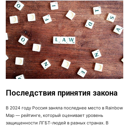
Последствия принятия закона
В 2024 году Россия заняла последнее место в Rainbow
Map — рейтинге, который оценивает уровень
защищенности ЛГБТ-людей в разных странах. В