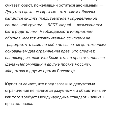
считает юрист, пожелавший остаться анонимным.
—
Депутаты даже не скрывают, что таким образом
пытаются лишить представителей определенной
социальной группы — ЛГБТ-людей — возможности
быть родителями. Необходимость инициативы
обосновывается исключительно ссылками на
традиции, что само по себе не является достаточным
основанием для ограничения прав. Это следует,
например, из практики Комитета по правам человека
(дела «Непомнящий и другие против России»,
«Федотова и другие против России»)».
Юрист отмечает, что предлагаемые депутатами
ограничения не являются разумными и объективными,
как того требуют международные стандарты защиты
прав человека.