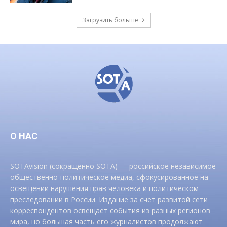
Загрузить больше
О НАС
SOTAvision (сокращенно SOTA) — российское независимое
общественно-политическое медиа, сфокусированное на
освещении нарушения прав человека и политическом
преследовании в России. Издание за счет развитой сети
корреспондентов освещает события из разных регионов
мира, но большая часть его журналистов продолжают