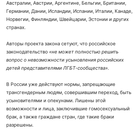
Австралии, Австрии, Аргентине, Бельгии, Британии,
Германии, Дании, Исландии, Испании, Италии, Канаде,
Норвегии, Финляндии, Швейцарии, Эстонии и других
странах.
Авторы проекта закона сетуют, что российское
законодательство
«не может полностью решить
вопрос о невозможности усыновления российских
детей представителями ЛГБТ-сообщества».
В России уже действуют нормы, запрещающие
трансгендерным людям, совершившим переход, быть
усыновителями и опекунами. Лишены этой
возможности и лица, заключившие гомосексуальный
брак, а также граждане стран, где такие браки
разрешены.