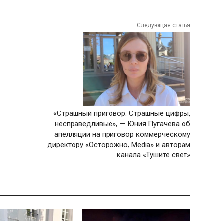
Следующая статья
«Страшный приговор. Страшные цифры,
несправедливые», — Юния Пугачева об
апелляции на приговор коммерческому
директору «Осторожно, Media» и авторам
канала «Тушите свет»