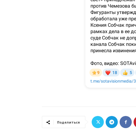
Поделиться