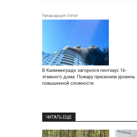
Предыдущая статья
В Калининграде загорелся пентхаус 16-
этажного дома. Пожару присвоили уровень
повышенной сложности
ЧИТАТЬ ЕЩЕ