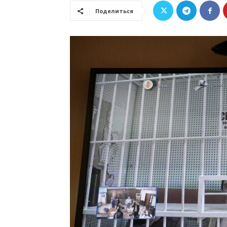
Поделиться