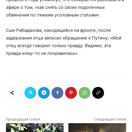
эфире о том,
«как снять со своих подопечных
обвинения по тяжким уголовным статьям»
.
Сын Рабаданова, находящийся на фронте, после
задержания отца записал обращение к Путину:
«Мой
отец всегда говорил только правду. Видимо, эта
правда кому-то не понравилась».
Предыдущая статья
Следующая статья