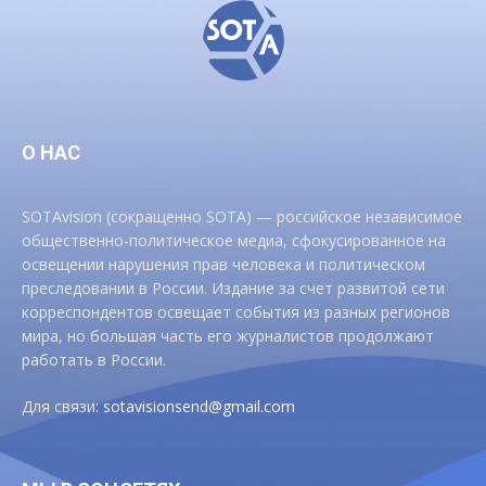
О НАС
SOTAvision (сокращенно SOTA) — российское независимое
общественно-политическое медиа, сфокусированное на
освещении нарушения прав человека и политическом
преследовании в России. Издание за счет развитой сети
корреспондентов освещает события из разных регионов
мира, но большая часть его журналистов продолжают
работать в России.
Для связи:
sotavisionsend@gmail.com