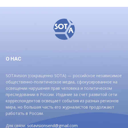
О НАС
SOTAvision (сокращенно SOTA) — российское независимое
общественно-политическое медиа, сфокусированное на
освещении нарушения прав человека и политическом
преследовании в России. Издание за счет развитой сети
корреспондентов освещает события из разных регионов
мира, но большая часть его журналистов продолжают
работать в России.
Для связи:
sotavisionsend@gmail.com