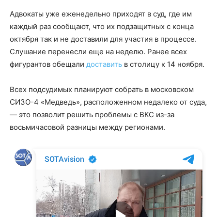
Адвокаты уже еженедельно приходят в суд, где им
каждый раз сообщают, что их подзащитных с конца
октября так и не доставили для участия в процессе.
Слушание перенесли еще на неделю. Ранее всех
фигурантов обещали
доставить
в столицу к 14 ноября.
Всех подсудимых планируют собрать в московском
СИЗО-4 «Медведь», расположенном недалеко от суда,
— это позволит решить проблемы с ВКС из-за
восьмичасовой разницы между регионами.