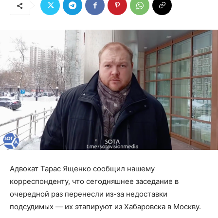
Адвокат Тарас Ященко сообщил нашему
корреспонденту, что сегодняшнее заседание в
очередной раз перенесли из-за недоставки
подсудимых — их этапируют из Хабаровска в Москву.