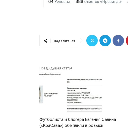
Поделиться
Предыдущая статья
Футболиста и блогера Евгения Савина
(«КраСава») объявили в розыск