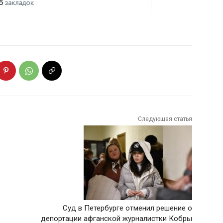
Следующая статья
Суд в Петербурге отменил решение о
депортации афганской журналистки Кобры