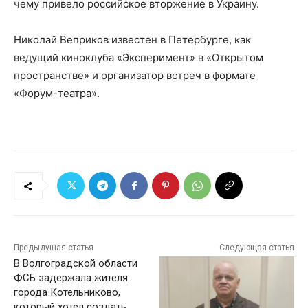
чему привело российское вторжение в Украину.
Николай Веприков известен в Петербурге, как
ведущий киноклуба «Эксперимент» в «Открытом
пространстве» и организатор встреч в формате
«Форум-театра».
Предыдущая статья
Следующая статья
В Волгоградской области
ФСБ задержала жителя
города Котельниково,
который хотел создать