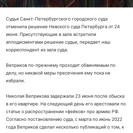
Судья Санкт-Петербургского городского суда
отменила решение Невского суда Петербурга от 24
июня. Присутствующие в зале встретили
аплодисментами решение судьи, передает наш
корреспондент из зала суда.
Веприков по-прежнему проходит
обвиняемым по
делу, но никакой меры пресечения ему пока не
избрали.
Николая Веприкова задержали 23 июня после обыска
в его квартире. На следующий день его арестовали по
статье о распространении «фейков» про армию РФ.
Согласно постановлению суда, с марта по июнь 2022
года Веприков сделал несколько публикаций о том, к