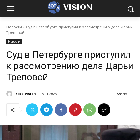
VISION
Новости
Суд в Петербурге приступил к рассмотрению дела Дарьи
Треповой
Новости
Суд в Петербурге приступил
к рассмотрению дела Дарьи
Треповой
Sota Vision
15.11.2023
45