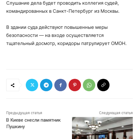
Слушание дела будет проводить коллегия судей,
командированных в Санкт-Петербург из Москвы.
В здании суда действуют повышенные меры
безопасности — на входе осуществляется
тщательный досмотр, коридоры патрулирует ОМОН.
Предыдущая статья
Следующая статья
В Киеве снесли памятник
Пушкину