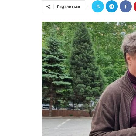
Поделиться