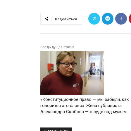
Поделиться
Предыдущая статья
«Конституционное право — мы забыли, как
говорится это слово». Жена публициста
Александра Скобова — о суде над мужем