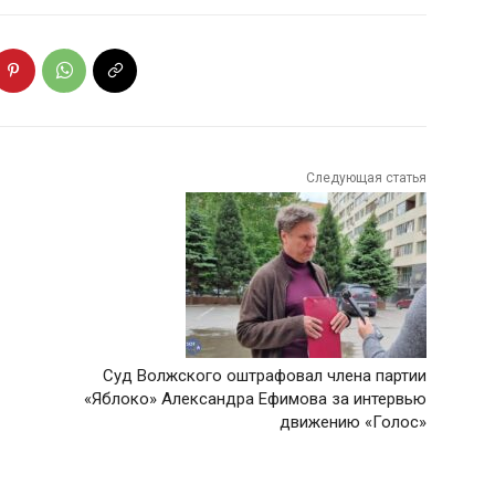
Следующая статья
Суд Волжского оштрафовал члена партии
«Яблоко» Александра Ефимова за интервью
движению «Голос»