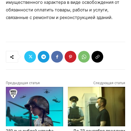
имущественного характера в виде освобождения от
обязанности оплатить товары, работы и услуги,
связанные с ремонтом и реконструкцией зданий.
Предыдущая статья
Следующая статья