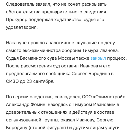
Следователь заявил, что не хочет раскрывать
обстоятельства предварительного следствия.
Прокурор поддержал ходатайство, судья его
удовлетворил.
Накануне прошло аналогичное слушание по делу
самого экс-замминистра обороны Тимура Иванова.
Судья Басманного суда Москвы также
закрыл
процесс.
После рассмотрения суд оставил Иванова и его
предполагаемого сообщника Сергея Бородина в
СИЗО до 23 сентября.
По версии следствия, совладелец ООО «Олимпстрой»
Александр Фомин, находясь с Тимуром Ивановым в
доверительных отношениях и действуя в составе
организованной группы, оказал Иванову, Сергею
Бородину (второй фигурант) и другим лицам услуги