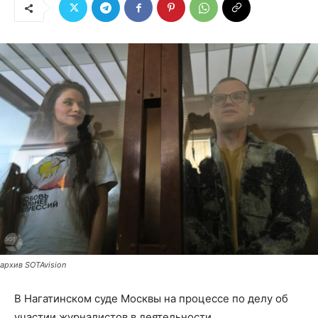
архив SOTAvision
В Нагатинском суде Москвы на процессе по делу об
участии журналистов в деятельности