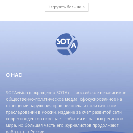
Загрузить больше
О НАС
SOTAvision (сокращенно SOTA) — российское независимое
общественно-политическое медиа, сфокусированное на
освещении нарушения прав человека и политическом
преследовании в России. Издание за счет развитой сети
корреспондентов освещает события из разных регионов
мира, но большая часть его журналистов продолжают
работать в России.