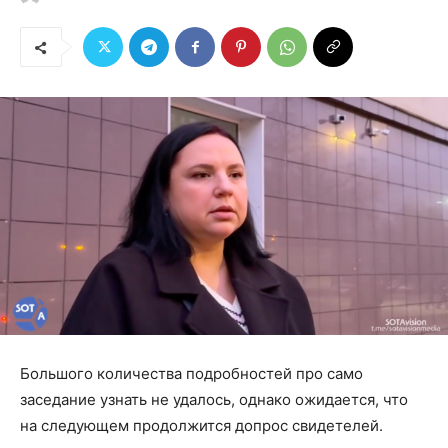
Большого количества подробностей про само
заседание узнать не удалось, однако ожидается, что
на следующем продолжится допрос свидетелей.