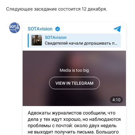
Следующее заседание состоится 12 декабря.