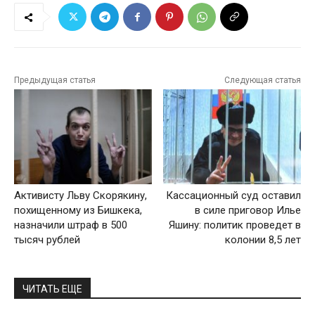
Предыдущая статья
Следующая статья
Активисту Льву Скорякину,
Кассационный суд оставил
похищенному из Бишкека,
в силе приговор Илье
назначили штраф в 500
Яшину: политик проведет в
тысяч рублей
колонии 8,5 лет
ЧИТАТЬ ЕЩЕ