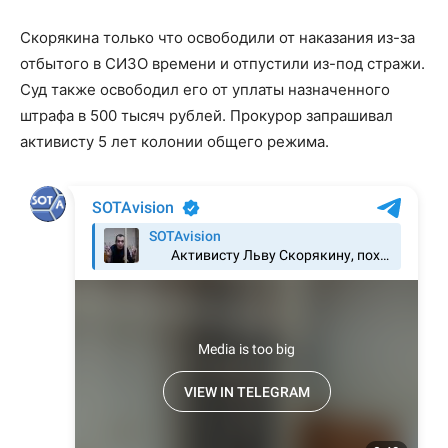
Скорякина только что освободили от наказания из-за
отбытого в СИЗО времени и отпустили из-под стражи.
Суд также освободил его от уплаты назначенного
штрафа в 500 тысяч рублей. Прокурор запрашивал
активисту 5 лет колонии общего режима.