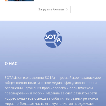
Загрузить больше
О НАС
SOTAvision (сокращенно SOTA) — российское независимое
общественно-политическое медиа, сфокусированное на
освещении нарушения прав человека и политическом
преследовании в России. Издание за счет развитой сети
корреспондентов освещает события из разных регионов
мира, но большая часть его журналистов продолжают